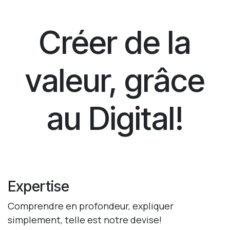
Créer de la
valeur, grâce
au Digital!
Expertise
Comprendre en profondeur, expliquer
simplement, telle est notre devise!