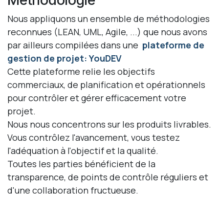
Nous appliquons un ensemble de méthodologies
reconnues (LEAN, UML, Agile, ...) que nous avons
par ailleurs compilées dans une
plateforme de
gestion de projet: YouDEV
Cette plateforme relie les objectifs
commerciaux, de planification et opérationnels
pour contrôler et gérer efficacement votre
projet.
Nous nous concentrons sur les produits livrables.
Vous contrôlez l'avancement, vous testez
l'adéquation à l'objectif et la qualité.
Toutes les parties bénéficient de la
transparence, de points de contrôle réguliers et
d'une collaboration fructueuse.