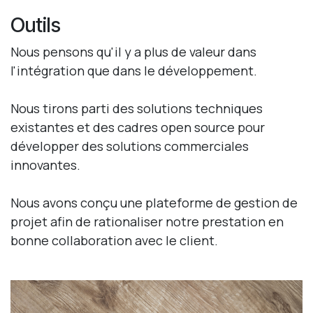
Outils
Nous pensons qu'il y a plus de valeur dans
l'intégration que dans le développement.
Nous tirons parti des solutions techniques
existantes et des cadres open source pour
développer des solutions commerciales
innovantes.
Nous avons conçu une plateforme de gestion de
projet afin de rationaliser notre prestation en
bonne collaboration avec le client.