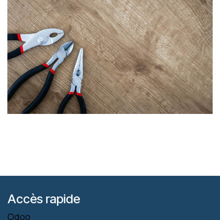
Accès rapide
Odoo