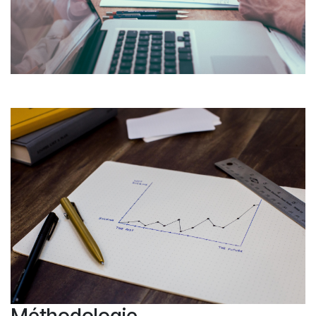
Méthodologie