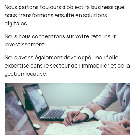
Nous partons toujours d'objectifs business que
nous transformons ensuite en solutions
digitales.
Nous nous concentrons sur votre retour sur
investissement.
Nous avons également développé une réelle
expertise dans le secteur de l'immobilier et de la
gestion locative.